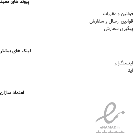
پیوند های مفید
قوانین و مقررات
قوانین ارسال و سفارش
پیگیری سفارش
لینک های بیشتر
اینستگرام
ایتا
اعتماد سازان