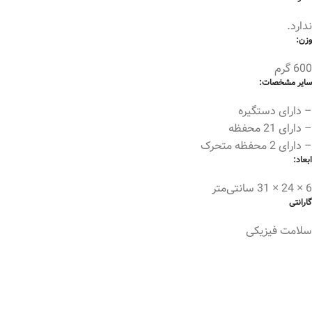
ندارد.
وزن:
600 گرم
سایر مشخصات:
– دارای دستگیره
– دارای 21 محفظه
– دارای 2 محفظه متحرک
ابعاد:
6 × 24 × 31 سانتی‌متر
گارانتی
سلامت فیزیکی