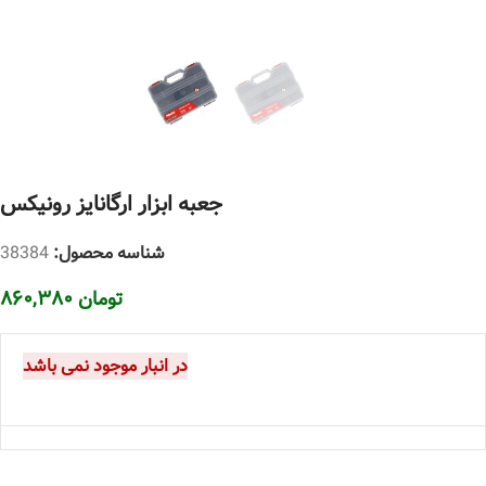
جعبه ابزار ارگانایز رونیکس
شناسه محصول:
38384
تومان
۸۶۰,۳۸۰
در انبار موجود نمی باشد