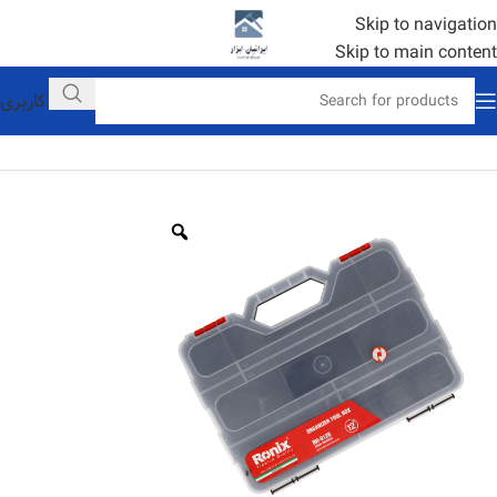
Skip to navigation
Skip to main content
حساب کاربری
خانه
ابزار دستی