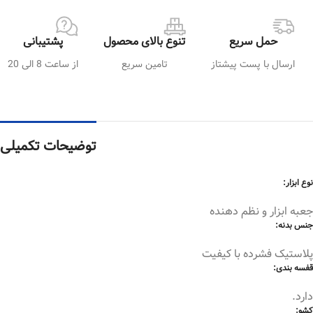
حمل سریع
تنوع بالای محصول
پشتیبانی
ارسال با پست پیشتاز
تامین سریع
از ساعت 8 الی 20
توضیحات تکمیلی
نوع ابزار:
جعبه ابزار و نظم دهنده
جنس بدنه:
پلاستیک فشرده با کیفیت
قفسه بندی:
دارد.
کشو: