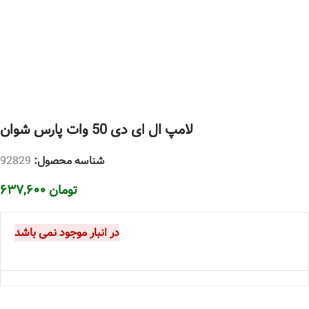
لامپ ال ای دی 50 وات پارس شوان
شناسه محصول:
92829
تومان
۶۳۷,۶۰۰
در انبار موجود نمی باشد