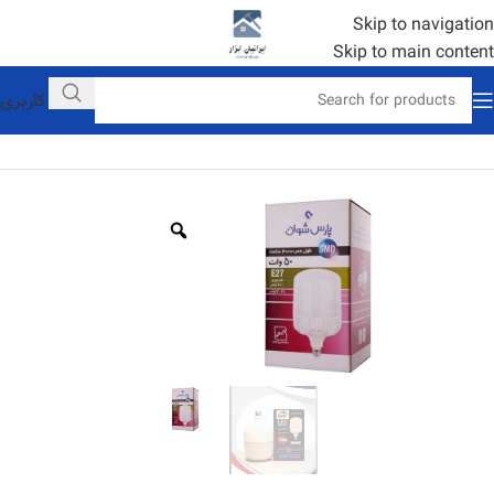
Skip to navigation
Skip to main content
حساب کاربری
خانه
برق و روشنایی