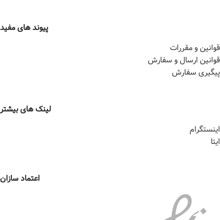
پیوند های مفید
قوانین و مقررات
قوانین ارسال و سفارش
پیگیری سفارش
لینک های بیشتر
اینستگرام
ایتا
اعتماد سازان