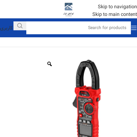
Skip to navigation
Skip to main content
حساب کاربری
خانه
ابزار دستی