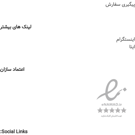
پیگیری سفارش
لینک های بیشتر
اینستگرام
ایتا
اعتماد سازان
Social Links: