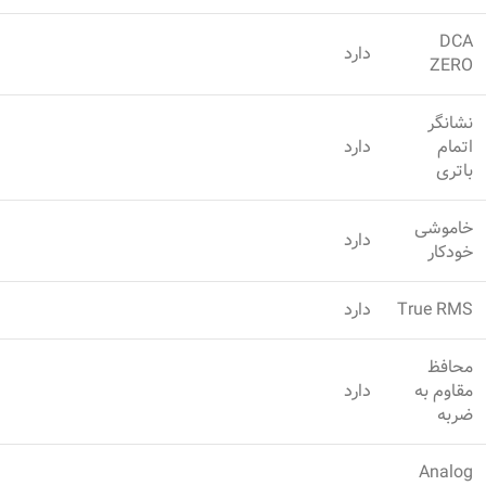
DCA
دارد
ZERO
نشانگر
اتمام
دارد
باتری
خاموشی
دارد
خودکار
True RMS
دارد
محافظ
مقاوم به
دارد
ضربه
Analog