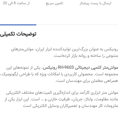
ارسال با پست پیشتاز
تامین سریع
از ساعت 8 الی 20
توضیحات تکمیلی
رونیکس به عنوان بزرگ‌ترین تولیدکننده ابزار ایران، مولتی‌مترهای
متنوعی را ساخته و روانه بازار کرده‌است.
مولتی‌متر کلمپی دیجیتالی RH-9603 رونیکس
، یکی از نمونه‌های این
مجموعه است. محصولی کاربردی با امکانات ویژه که با طراحی ارگونومیک،
همراهی مطمئن برای مهندسان است.
مولتی متر ابزاری کارآمد برای اندازه‌گیری کمیت‌های مختلف الکتریکی
مانند مقاومت، ولتاژ، جریان، ظرفیت خازنی و … است. این ابزار یکی از
ملزومات کار مهندسان و تعمیرکاران وسایل الکتریکی است