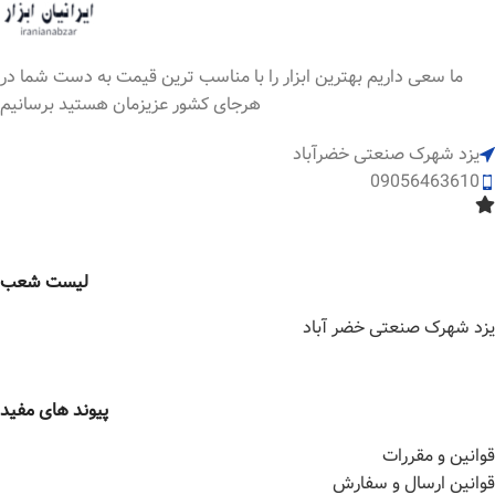
ما سعی داریم بهترین ابزار را با مناسب ترین قیمت به دست شما در
هرجای کشور عزیزمان هستید برسانیم
یزد شهرک صنعتی خضرآباد
09056463610
لیست شعب
یزد شهرک صنعتی خضر آباد
پیوند های مفید
قوانین و مقررات
قوانین ارسال و سفارش