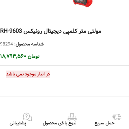
مولتی متر کلمپی دیجیتال رونیکس RH-9603
شناسه محصول:
98294
تومان
۱۸,۷۹۳,۵۶۰
در انبار موجود نمی باشد
حمل سریع
تنوع بالای محصول
پشتیبانی