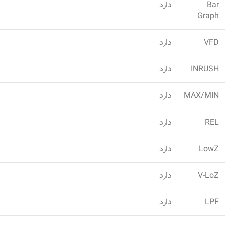
Bar
دارد
Graph
VFD
دارد
INRUSH
دارد
MAX/MIN
دارد
REL
دارد
LowZ
دارد
V-LoZ
دارد
LPF
دارد