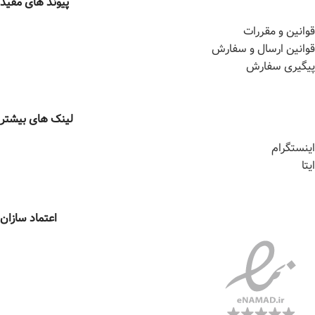
پیوند های مفید
قوانین و مقررات
قوانین ارسال و سفارش
پیگیری سفارش
لینک های بیشتر
اینستگرام
ایتا
اعتماد سازان