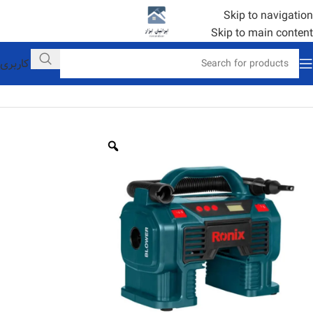
Skip to navigation
Skip to main content
حساب کاربری
خانه
خانگی