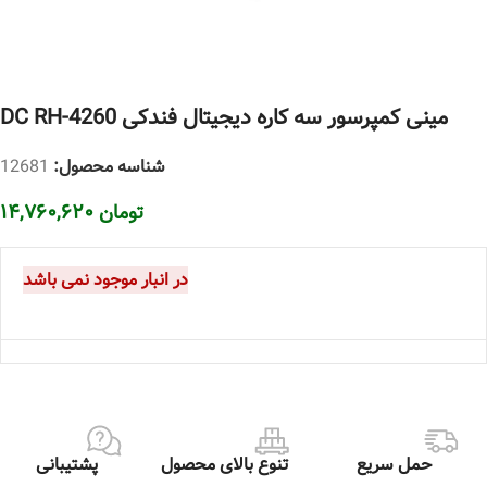
مینی کمپرسور سه کاره دیجیتال فندکی DC RH-4260
شناسه محصول:
12681
تومان
۱۴,۷۶۰,۶۲۰
در انبار موجود نمی باشد
حمل سریع
تنوع بالای محصول
پشتیبانی