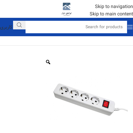
Skip to navigation
Skip to main content
حساب کاربری
خانه
خانگی