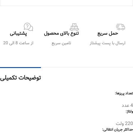
حمل سریع
تنوع بالای محصول
پشتیبانی
ارسال با پست پیشتاز
تامین سریع
از ساعت 8 الی 20
توضیحات تکمیلی
تعداد پریزها:
4 عدد
ولتاژ:
220 ولت
حداکثر جریان انتقالی: