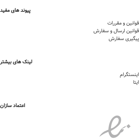
پیوند های مفید
قوانین و مقررات
قوانین ارسال و سفارش
پیگیری سفارش
لینک های بیشتر
اینستگرام
ایتا
اعتماد سازان