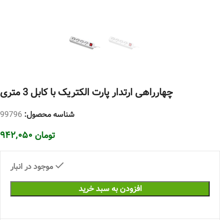
چهارراهی ارتدار پارت الکتریک با کابل 3 متری
شناسه محصول:
99796
تومان
۹۴۲,۰۵۰
موجود در انبار
افزودن به سبد خرید