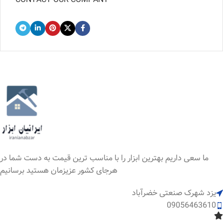
ما سعی داریم بهترین ابزار را با مناسب ترین قیمت به دست شما در
هرجای کشور عزیزمان هستید برسانیم
یزد شهرک صنعتی خضرآباد
09056463610