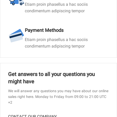
Etiam proin phasellus a hac sociis
condimentum adipiscing tempor
Payment Methods
Etiam proin phasellus a hac sociis
condimentum adipiscing tempor
Get answers to all your questions you
might have
We will answer any questions you may have about our online
sales right here. Monday to Friday from 09:00 to 21:00 UTC
+2
CONTACT OUR COMPANY