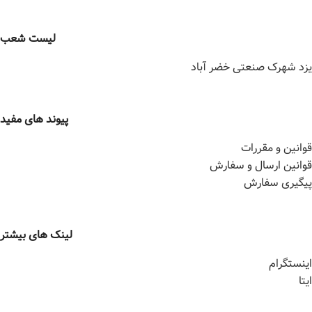
لیست شعب
یزد شهرک صنعتی خضر آباد
پیوند های مفید
قوانین و مقررات
قوانین ارسال و سفارش
پیگیری سفارش
لینک های بیشتر
اینستگرام
ایتا