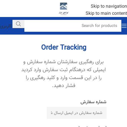
Skip to navigation
Skip to main content
حساب کاربری
Order Tracking
برای رهگیری سفارشتان شماره سفارش و
ایمیلی که درهنگام ثبت سفارش وارد کردید
را در این قسمت وارد و کلید رهگیری را
فشار دهید.
شماره سفارش