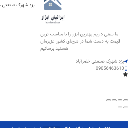
یزد شهرک صنعتی خ
ما سعی داریم بهترین ابزار را با مناسب ترین
قیمت به دست شما در هرجای کشور عزیزمان
هستید برسانیم
یزد شهرک صنعتی خضرآباد
09056463610