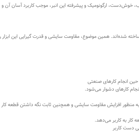
ه است. طراحی مناسب، خوش‌دست، ارگونومیک و پیشرفته‌ این انبر، موجب کاربرد آس
نجام کارهای دشوار می‌شود.
کار به کاربر می‌دهد.
ی دست کاربر