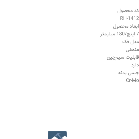
کد محصول
RH-1412
ابعاد محصول
7 اینچ/180 میلیمتر
مدل فک
منحنی
قابلیت سیم‌چین
دارد
جنس بدنه
Cr-Mo