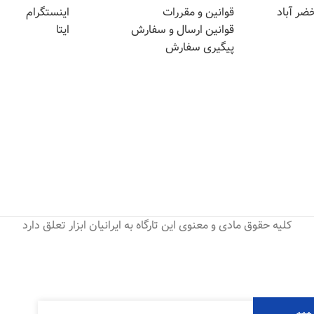
ضر آباد
قوانین و مقررات
اینستگرام
قوانین ارسال و سفارش
ایتا
پیگیری سفارش
کلیه حقوق مادی و معنوی این تارگاه به ایرانیان ابزار تعلق دارد