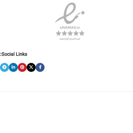
Social Links: