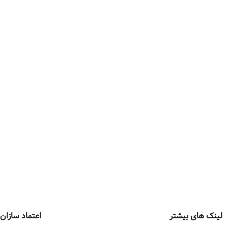
لینک های بیشتر
اعتماد سازان