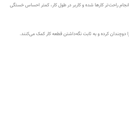
ان آن و انجام راحت‌تر کارها شده و کاربر در طول کار، کمتر احساس خستگی