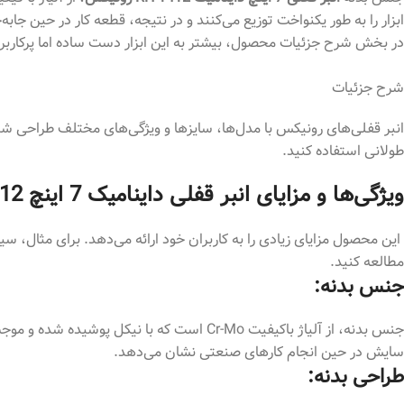
ابزار را به طور یکنواخت توزیع می‌کنند و در نتیجه، قطعه‌ کار در حین جابه
در بخش شرح جزئیات محصول، بیشتر به این ابزار دست ساده اما پرکاربرد
شرح جزئیات
انبر قفلی‌های رونیکس با مدل‌ها، سایزها و ویژگی‌های مختلف طراحی شده و
طولانی استفاده کنید.
ویژگی‌ها و مزایای انبر قفلی داینامیک 7 اینچ
12
این محصول مزایای زیادی را به کاربران خود ارائه می‌دهد. برای مثال، سیست
مطالعه کنید.
جنس بدنه:
سایش در حین انجام کارهای صنعتی نشان می‎‌دهد.
طراحی بدنه: