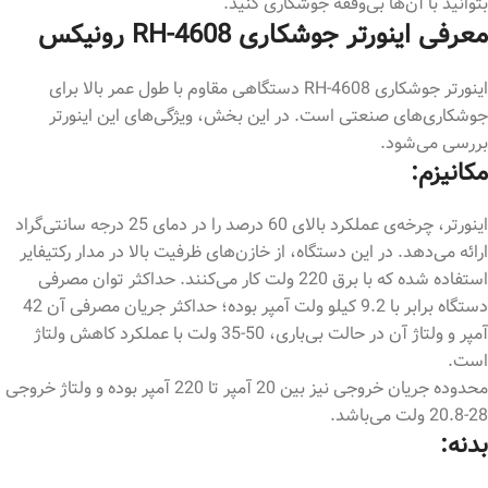
بتوانید با آن‌ها بی‌وقفه جوشکاری کنید.
معرفی اینورتر جوشکاری RH-4608 رونیکس
اینورتر جوشکاری RH-4608 دستگاهی مقاوم با طول عمر بالا برای
جوشکاری‌های صنعتی است. در این بخش، ویژگی‌های این اینورتر
بررسی می‌شود.
مکانیزم:
اینورتر، چرخه‌ی عملکرد بالای 60 درصد را در دمای 25 درجه‌ سانتی‌گراد
ارائه می‌دهد. در این دستگاه، از خازن‌های ظرفیت بالا در مدار رکتیفایر
استفاده شده که با برق 220 ولت کار می‌کنند. حداکثر توان مصرفی
دستگاه برابر با 9.2 کیلو ولت آمپر بوده؛ حداکثر جریان مصرفی آن 42
آمپر و ولتاژ آن در حالت بی‌باری، 50-35 ولت با عملکرد کاهش ولتاژ
است.
محدوده جریان خروجی نیز بین 20 آمپر تا 220 آمپر بوده و ولتاژ خروجی
28-20.8 ولت می‌باشد.
بدنه: