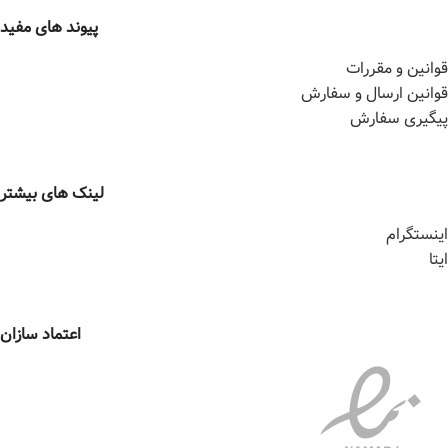
پیوند های مفید
قوانین و مقررات
قوانین ارسال و سفارش
پیگیری سفارش
لینک های بیشتر
اینستگرام
ایتا
اعتماد سازان