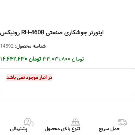
اینورتر جوشکاری صنعتی RH-4608 رونیکس
شناسه محصول:
14592
تومان
۳۳,۰۳۱,۸۰۰
تومان
۱۴,۶۴۲,۶۳۰
در انبار موجود نمی باشد
حمل سریع
تنوع بالای محصول
پشتیبانی