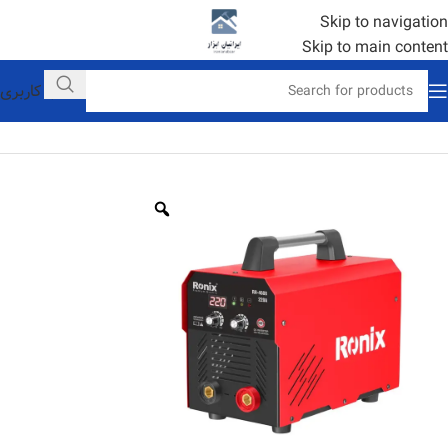
Skip to navigation
Skip to main content
حساب کاربری
خانه
رونیکس
جشنواره های فروش ویژه