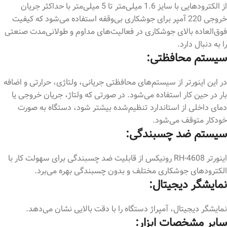
از الکترودهایی با سایز 1.6 میلی‌متر تا 5 میلی‌متر با حداکثر جریان
خروجی 220 آمپر برای جوشکاری بی‌وقفه استفاده می‌شود که کیفیت
فوق‌العاده بالای جوشکاری در فعالیت‌های مداوم و طولانی‌مدت صنعتی
را به دنبال دارد.
سیستم محافظتی:
در این اینورتر از سیستم‌های محافظتی جریانی، ولتاژی، حرارتی و اضافه
بار در حین کار استفاده می‌شود. در صورتی که ولتاژ، جریان خروجی یا
دمای داخلی از استاندارد تنظیم‌شده بیشتر شود، دستگاه به صورت
خودکار متوقف می‌شود.
سیستم ضد چسبندگی:
اینورتر RH-4608 رونیکس از قابلیت ضد چسبندگی برای سهولت کار با
الکترودهای جوشکاری مختلف و بدون چسبندگی بهره می‌برد.
نمایشگر دیجیتال:
نمایشگر دیجیتال، آمپراژ دستگاه را با دقت بالایی نشان می‌دهد.
سایر مشخصات ابزار: