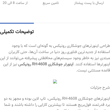
ارسال با پست پیشتاز
تامین سریع
از ساعت 8 الی 20
توضیحات تکمیلی
طراحی اینورترهای جوشکاری رونیکس به گونه‌ای است که با وجود
استفاده از جدیدترین فناوری روز دنیا در ساخت آن‌ها، حتی کاربران
مبتدی نیز به خاطر وجود سیستم‌های محافظتی پیشرفته می‌توانند از این
اینورترها استفاده کنند.
اینورتر جوشکاری RH-4608 رونیکس
نیز از این
قاعده مستثنی نیست.
شرح جزئیات
اینورترهای جوشکاری RH-4608 رونیکس، تاپ لاین بوده و مجهز به دو
برد قدرتمند فول‌بریج هستند تا بیشترین کارایی را داشته باشند و شما