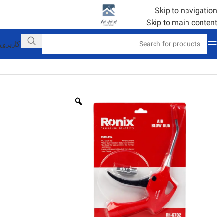
Skip to navigation
Skip to main content
حساب کاربری
خانه
رونیکس
جشنواره های فروش ویژه