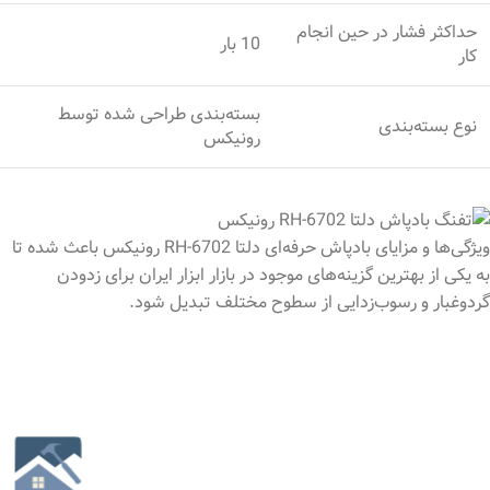
حداکثر فشار در حین انجام
10 بار
کار
بسته‌بندی طراحی شده توسط
نوع بسته‌بندی
رونیکس
ویژگی‌ها و مزایای بادپاش حرفه‌ای دلتا RH-6702 رونیکس باعث شده تا
به یکی از بهترین گزینه‌های موجود در بازار ابزار ایران برای زدودن
گردوغبار و رسوب‌زدایی از سطوح مختلف تبدیل شود.