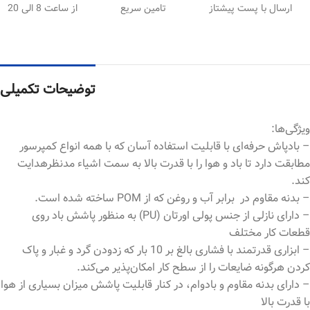
ارسال با پست پیشتاز
تامین سریع
از ساعت 8 الی 20
توضیحات تکمیلی
ویژگی‌ها:
– بادپاش حرفه‌ای با قابلیت استفاده آسان که با همه انواع کمپرسور
مطابقت دارد تا باد و هوا را با قدرت بالا به سمت اشیاء مدنظرهدایت
کند.
– بدنه مقاوم در برابر آب و روغن که از POM ساخته شده است.
– دارای نازلی از جنس پولی اورتان (PU) به منظور پاشش باد روی
قطعات کار مختلف
– ابزاری قدرتمند با فشاری بالغ بر 10 بار که زدودن گرد و غبار و پاک
کردن هرگونه ضایعات را از سطح کار امکان‌پذیر می‌کند.
– دارای بدنه مقاوم و بادوام، در کنار قابلیت پاشش میزان بسیاری از هوا
با قدرت بالا