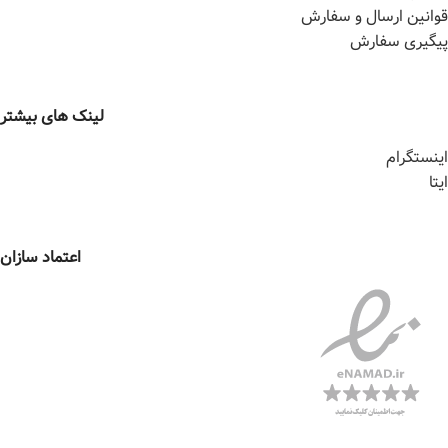
قوانین ارسال و سفارش
پیگیری سفارش
لینک های بیشتر
اینستگرام
ایتا
اعتماد سازان