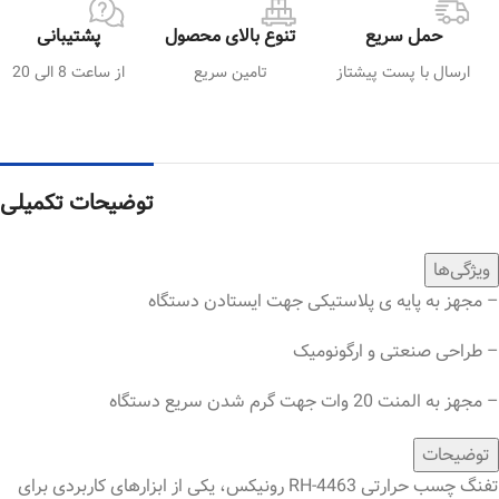
حمل سریع
تنوع بالای محصول
پشتیبانی
ارسال با پست پیشتاز
تامین سریع
از ساعت 8 الی 20
توضیحات تکمیلی
ویژگی‌ها
– مجهز به پایه ی پلاستیکی جهت ایستادن دستگاه
– طراحی صنعتی و ارگونومیک
– مجهز به المنت 20 وات جهت گرم شدن سریع دستگاه
توضیحات
تفنگ چسب حرارتی RH-4463 رونیکس، یکی از ابزارهای کاربردی برای