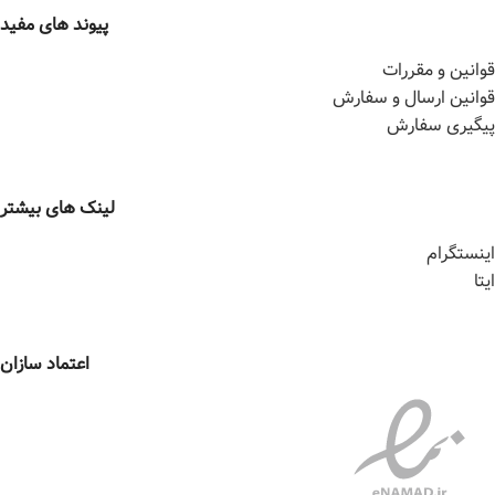
پیوند های مفید
قوانین و مقررات
قوانین ارسال و سفارش
پیگیری سفارش
لینک های بیشتر
اینستگرام
ایتا
اعتماد سازان