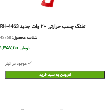
تفنگ چسب حرارتی ۲۰ وات جدید RH-4463
شناسه محصول:
43868
تومان
۱,۳۵۷,۱۱۰
موجود در انبار
افزودن به سبد خرید