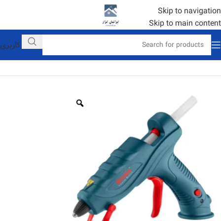
Skip to navigation
Skip to main content
حساب کاربری
خانه
انواع چسب