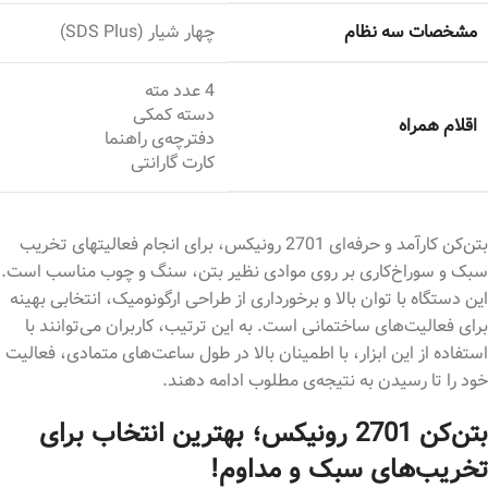
مشخصات سه نظام
چهار شیار (SDS Plus)
4 عدد مته
دسته کمکی
اقلام همراه
دفترچه‌ی راهنما
کارت گارانتی
بتن‌کن کارآمد و حرفه‌ای 2701 رونیکس، برای انجام فعالیت­های تخریب
سبک و سوراخ‌کاری بر روی موادی نظیر بتن، سنگ و چوب مناسب است.
این دستگاه با توان بالا و برخورداری از طراحی ارگونومیک، انتخابی بهینه
برای فعالیت‌های ساختمانی است. به این ترتیب، کاربران می‌توانند با
استفاده از این ابزار، با اطمینان بالا در طول ساعت‌های متمادی، فعالیت
خود را تا رسیدن به نتیجه‌ی مطلوب ادامه دهند.
بتن‌کن 2701 رونیکس؛ بهترین انتخاب برای
تخریب‌های سبک و مداوم!