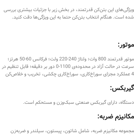
ویژگی‌های این بتن‌کن قدرتمند، در بخش زیر با جزئیات بیشتری بررسی
شده است. هنگام انتخاب بتن‌کن حتما به این ویژگی‌ها دقت کنید.
موتور:
موتور قدرتمند 800 وات؛ ولتاژ 240-220 ولت؛ فرکانس 60-50 هرتز؛
سرعت در حالت آزاد در محدوده‌ی 1100-0 دور بر دقیقه؛ قابل تنظیم در
4 عملکرد مجزای سوراخ‌کاری، سوراخ‌کاری چکشی، تخریب و خلاص‌کن
گیربکس
:
دستگاه، دارای گیربکس صنعتی سبک‌وزن و مستحکم است.
مکانیزم ضربه:
مجموعه مکانیزم ضربه، شامل شاتون، پیستون، سیلندر و ضربه‌زن