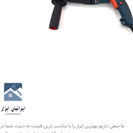
ما سعی داریم بهترین ابزار را با مناسب ترین قیمت به دست شما در