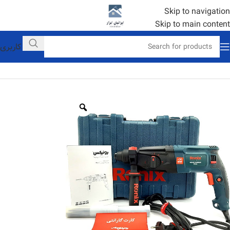
Skip to navigation
Skip to main content
حساب کاربری
خانه
ابزار سوراخ کاری