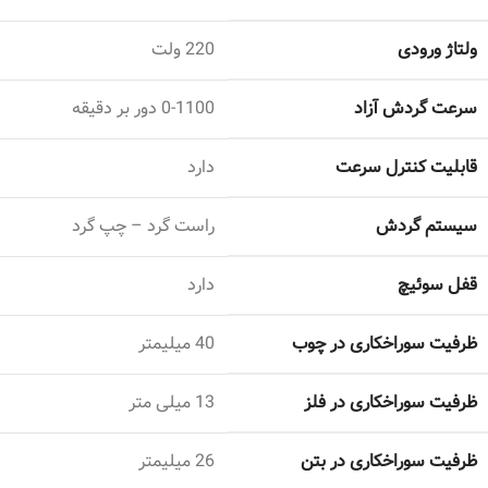
ولتاژ ورودی
220 ولت
سرعت گردش آزاد
0-1100 دور بر دقیقه
قابلیت کنترل سرعت
دارد
سیستم گردش
راست گرد – چپ گرد
قفل سوئیچ
دارد
ظرفیت سوراخکاری در چوب
40 میلیمتر
ظرفیت سوراخکاری در فلز
13 میلی متر
ظرفیت سوراخکاری در بتن
26 میلیمتر