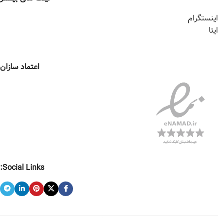
اینستگرام
ایتا
اعتماد سازان
Social Links: