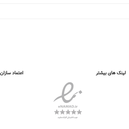
لینک های بیشتر
اعتماد سازان