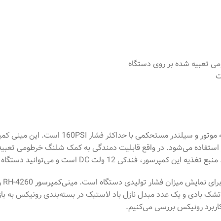
می تعبیه شده بر روی دستگاه
ت
، مجهز به موتور و سیلندر مستحکم
 استفاده می‌شود. در واقع قابلیت دمندگی به کمک شلنگ خرطومی تعبیه‌
تشک بادی و یک عدد مبدل نازل باد لاستیک در بسته‌بندی رونیکس به باز
اربرد رونیکس بررسی می‌کنیم.