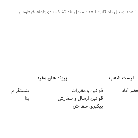
لیست شعب
پیوند های مفید
ضر آباد
قوانین و مقررات
اینستگرام
قوانین ارسال و سفارش
ایتا
پیگیری سفارش