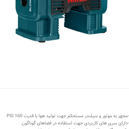
-مجهز به موتور و سیلندر مستحکم جهت تولید هوا با قدرت PSI 160
-دارای سری های کاربردی جهت استفاده در فضاهای گوناگون