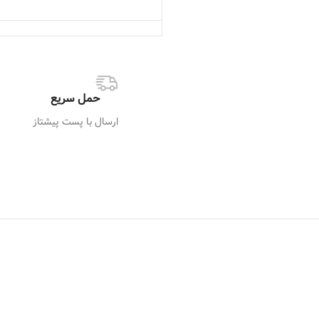
حمل سریع
ارسال با پست پیشتاز