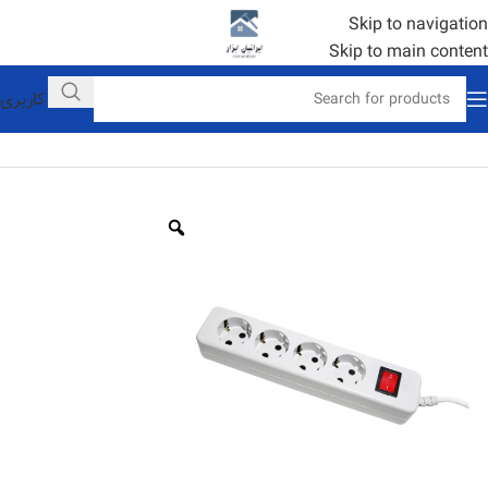
Skip to navigation
Skip to main content
حساب کاربری
خانه
خانگی