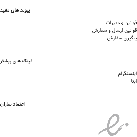
پیوند های مفید
قوانین و مقررات
قوانین ارسال و سفارش
پیگیری سفارش
لینک های بیشتر
اینستگرام
ایتا
اعتماد سازان