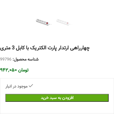
چهارراهی ارتدار پارت الکتریک با کابل 3 متری
شناسه محصول:
99796
تومان
۹۴۲,۰۵۰
موجود در انبار
افزودن به سبد خرید