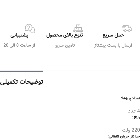
حمل سریع
تنوع بالای محصول
پشتیبانی
ارسال با پست پیشتاز
تامین سریع
از ساعت 8 الی 20
توضیحات تکمیلی
تعداد پریزها:
4 عدد
ولتاژ:
220 ولت
حداکثر جریان انتقالی: