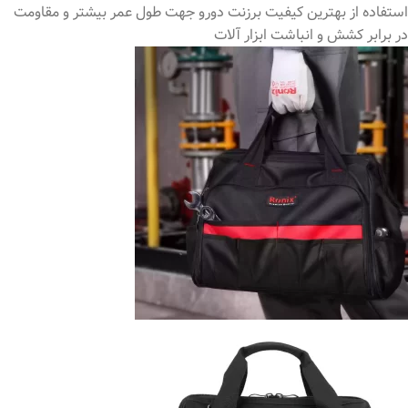
استفاده از بهترین کیفیت برزنت دورو جهت طول عمر بیشتر و مقاومت
در برابر کشش و انباشت ابزار آلات