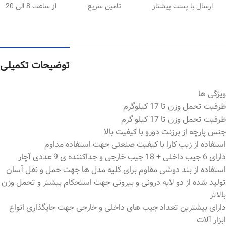
ارسال با پست پیشتاز
تامین سریع
از ساعت 8 الی 20
توضیحات تکمیلی
ویژگی ها
ظرفیت تحمل وزن تا 17 کیلوگرم
ظرفیت تحمل وزن تا 17 کیلو گرم
جنس پارچه از برزنت دورو با کیفیت بالا
استفاده از زیپ کارا با کیفیت صنعتی جهت استفاده مداوم
دارای 6 جیب داخلی + 18 جیب خارجی و جداکننده ی 9 عددی آچار
استفاده از بند دوشی مقاوم برای کلیه مدل ها جهت حمل و نقل آسان
تولید شده از دو لایه درونی و بیرونی جهت استحکام بیشتر و تحمل وزن
بالاتر
دارای بیشترین تعداد جیب های داخلی و خارجی جهت جایگذاری انواع
ابزار آلات