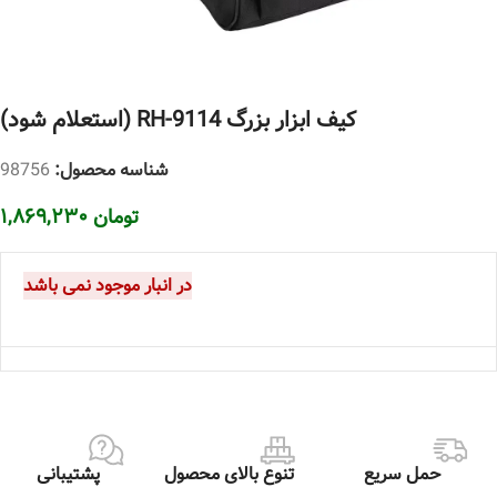
کیف ابزار بزرگ RH-9114 (استعلام شود)
شناسه محصول:
98756
تومان
۱,۸۶۹,۲۳۰
در انبار موجود نمی باشد
حمل سریع
تنوع بالای محصول
پشتیبانی