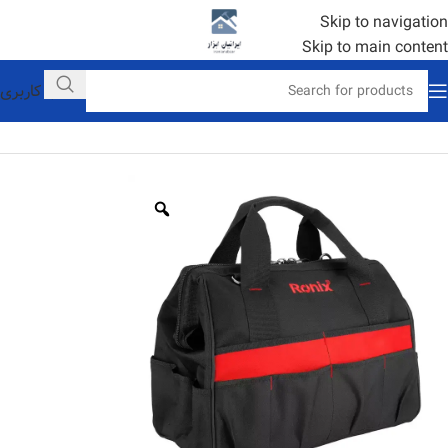
Skip to navigation
Skip to main content
حساب کاربری
خانه
ابزار دستی