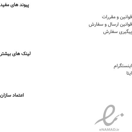
پیوند های مفید
قوانین و مقررات
قوانین ارسال و سفارش
پیگیری سفارش
لینک های بیشتر
اینستگرام
ایتا
اعتماد سازان