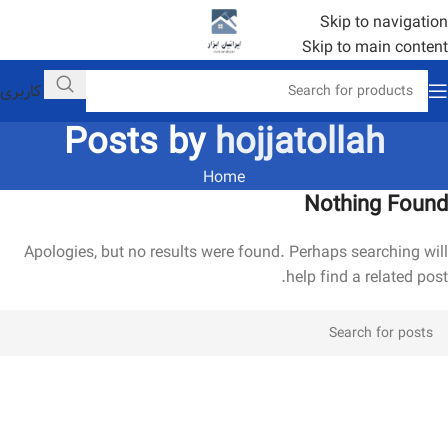
Skip to navigation
Skip to main content
حساب کاربری
Posts by
hojjatollah
Home
Nothing Found
Apologies, but no results were found. Perhaps searching will
help find a related post.