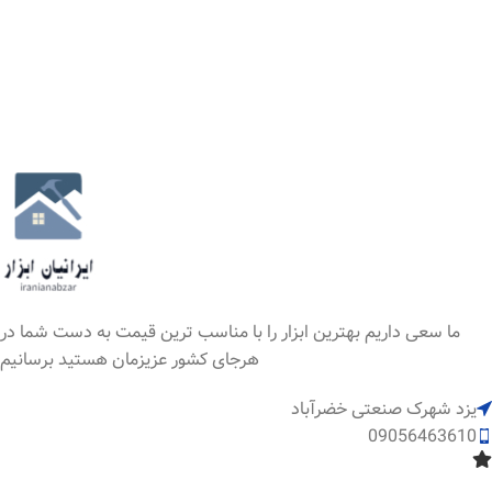
ما سعی داریم بهترین ابزار را با مناسب ترین قیمت به دست شما در
هرجای کشور عزیزمان هستید برسانیم
یزد شهرک صنعتی خضرآباد
09056463610